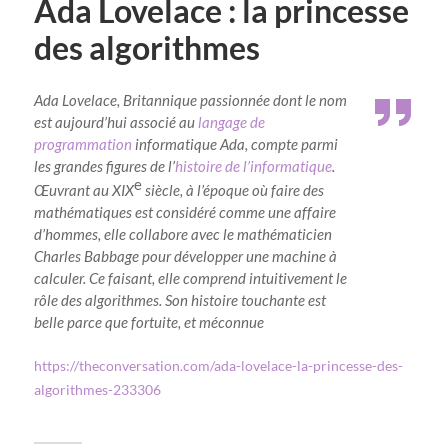
Ada Lovelace : la princesse
des algorithmes
Ada Lovelace, Britannique passionnée dont le nom
est aujourd’hui associé au
langage de
programmation
informatique Ada, compte parmi
les grandes figures de l’
histoire de l’informatique
.
e
Œuvrant au XIX
siècle, à l’époque où faire des
mathématiques est considéré comme une affaire
d’hommes, elle collabore avec le mathématicien
Charles Babbage pour développer une machine à
calculer. Ce faisant, elle comprend intuitivement le
rôle des algorithmes. Son histoire touchante est
belle parce que fortuite, et méconnue
https://theconversation.com/ada-lovelace-la-princesse-des-
algorithmes-233306