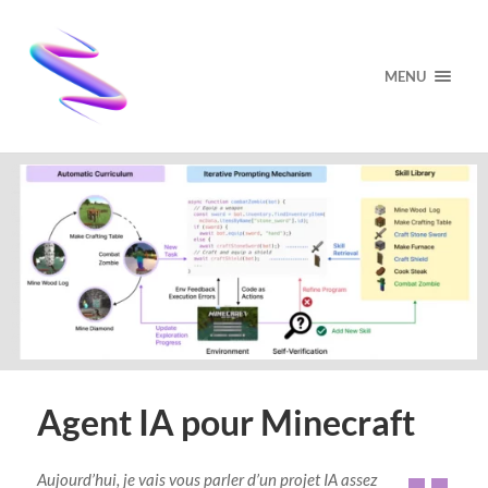
MENU
Agent IA pour Minecraft
Aujourd’hui, je vais vous parler d’un projet IA assez