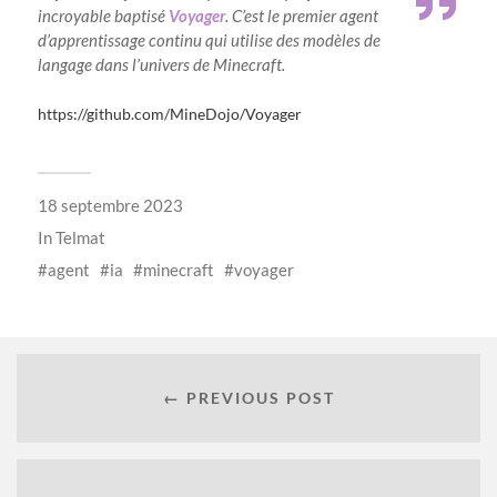
incroyable baptisé
Voyager
. C’est le premier agent
d’apprentissage continu qui utilise des modèles de
langage dans l’univers de Minecraft.
https://github.com/MineDojo/Voyager
18 septembre 2023
In
Telmat
agent
ia
minecraft
voyager
← PREVIOUS POST