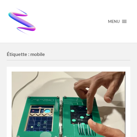
MENU
Étiquette :
mobile