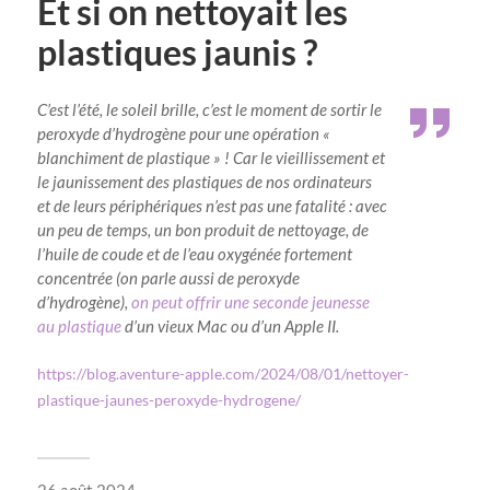
Et si on nettoyait les
plastiques jaunis ?
C’est l’été, le soleil brille, c’est le moment de sortir le
peroxyde d’hydrogène pour une opération «
blanchiment de plastique » ! Car le vieillissement et
le jaunissement des plastiques de nos ordinateurs
et de leurs périphériques n’est pas une fatalité : avec
un peu de temps, un bon produit de nettoyage, de
l’huile de coude et de l’eau oxygénée fortement
concentrée (on parle aussi de peroxyde
d’hydrogène),
on peut offrir une seconde jeunesse
au plastique
d’un vieux Mac ou d’un Apple II.
https://blog.aventure-apple.com/2024/08/01/nettoyer-
plastique-jaunes-peroxyde-hydrogene/