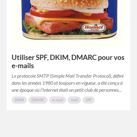
Utiliser SPF, DKIM, DMARC pour vos
e-mails
Le protocole SMTP (Simple Mail Transfer Protocol), défini
dans les années 1980 et toujours en vigueur, a été conçu à
une époque où l'Internet était un petit club de personnes...
DKIM
DMARC
e-mail
mail
SPF