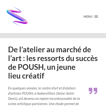
MENU
De l’atelier au marché de
l’art : les ressorts du succès
de POUSH, un jeune
lieu créatif
En quelques années, le centre d’art et d’ateliers
d’artistes POUSH, à Aubervilliers (Seine-Saint-
Denis), est devenu un repère incontournable de la
scène artistique parisienne. Une étude permet de